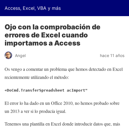
Access, Excel, VBA y más
Ojo con la comprobación de
errores de Excel cuando
importamos a Access
Angel
hace 11 años
Os vengo a comentar un problema que hemos detectado en Excel
recientemente utilizando el método:
«
DoCmd.TransferSpreadsheet acImport"
El error lo ha dado en un Office 2010, no hemos probado sobre
un 2013 a ver si lo producía igual.
Tenemos una plantilla en Excel donde introducir datos que, más