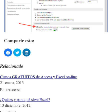
Comparte esto:
Relacionado
Cursos GRATUITOS de Access y Excel on-line
21 enero, 2013
En «Access»
¿Qué es y para qué sirve Excel?
13 diciembre, 2012