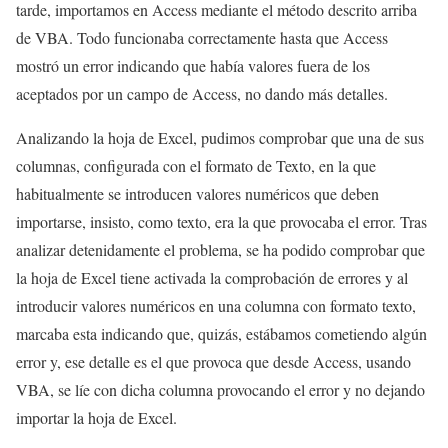
tarde, importamos en Access mediante el método descrito arriba
de VBA. Todo funcionaba correctamente hasta que Access
mostró un error indicando que había valores fuera de los
aceptados por un campo de Access, no dando más detalles.
Analizando la hoja de Excel, pudimos comprobar que una de sus
columnas, configurada con el formato de Texto, en la que
habitualmente se introducen valores numéricos que deben
importarse, insisto, como texto, era la que provocaba el error. Tras
analizar detenidamente el problema, se ha podido comprobar que
la hoja de Excel tiene activada la comprobación de errores y al
introducir valores numéricos en una columna con formato texto,
marcaba esta indicando que, quizás, estábamos cometiendo algún
error y, ese detalle es el que provoca que desde Access, usando
VBA, se líe con dicha columna provocando el error y no dejando
importar la hoja de Excel.