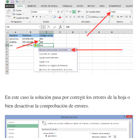
En este caso la solución pasa por corregir los errores de la hoja o
bien desactivar la comprobación de errores.