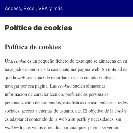
Access, Excel, VBA y más
Política de cookies
Política de cookies
Una
cookie
es un pequeño fichero de texto que se almacena en su
navegador cuando visita casi cualquier página web. Su utilidad es
que la web sea capaz de recordar su visita cuando vuelva a
navegar por esa página. Las
cookies
suelen almacenar
información de carácter técnico, preferencias personales,
personalización de contenidos, estadísticas de uso, enlaces a redes
sociales, acceso a cuentas de usuario, etc. El objetivo de la
cookie
es adaptar el contenido de la web a su perfil y necesidades, sin
cookies
los servicios ofrecidos por cualquier página se verían