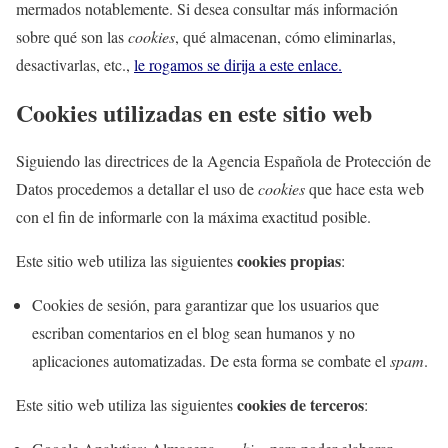
mermados notablemente. Si desea consultar más información
sobre qué son las
cookies
, qué almacenan, cómo eliminarlas,
desactivarlas, etc.,
le rogamos se dirija a este enlace.
Cookies utilizadas en este sitio web
Siguiendo las directrices de la Agencia Española de Protección de
Datos procedemos a detallar el uso de
cookies
que hace esta web
con el fin de informarle con la máxima exactitud posible.
cookies propias
Este sitio web utiliza las siguientes
:
Cookies de sesión, para garantizar que los usuarios que
escriban comentarios en el blog sean humanos y no
aplicaciones automatizadas. De esta forma se combate el
spam
.
cookies de terceros
Este sitio web utiliza las siguientes
: