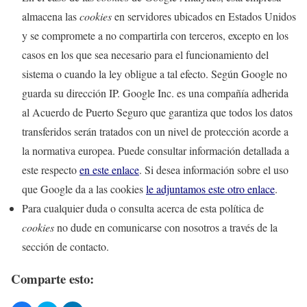
almacena las
cookies
en servidores ubicados en Estados Unidos
y se compromete a no compartirla con terceros, excepto en los
casos en los que sea necesario para el funcionamiento del
sistema o cuando la ley obligue a tal efecto. Según Google no
guarda su dirección IP. Google Inc. es una compañía adherida
al Acuerdo de Puerto Seguro que garantiza que todos los datos
transferidos serán tratados con un nivel de protección acorde a
la normativa europea. Puede consultar información detallada a
este respecto
en este enlace
. Si desea información sobre el uso
que Google da a las cookies
le adjuntamos este otro enlace
.
Para cualquier duda o consulta acerca de esta política de
cookies
no dude en comunicarse con nosotros a través de la
sección de contacto.
Comparte esto: