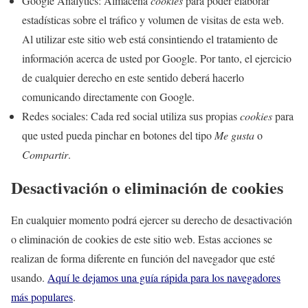
Google Analytics: Almacena
cookies
para poder elaborar
estadísticas sobre el tráfico y volumen de visitas de esta web.
Al utilizar este sitio web está consintiendo el tratamiento de
información acerca de usted por Google. Por tanto, el ejercicio
de cualquier derecho en este sentido deberá hacerlo
comunicando directamente con Google.
Redes sociales: Cada red social utiliza sus propias
cookies
para
que usted pueda pinchar en botones del tipo
Me gusta
o
Compartir
.
Desactivación o eliminación de cookies
En cualquier momento podrá ejercer su derecho de desactivación
o eliminación de cookies de este sitio web. Estas acciones se
realizan de forma diferente en función del navegador que esté
usando.
Aquí le dejamos una guía rápida para los navegadores
más populares
.