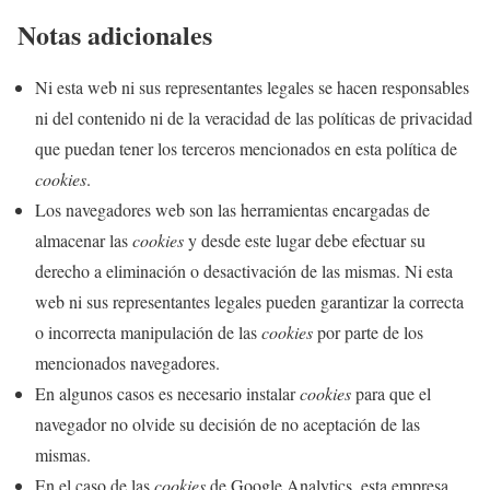
Notas adicionales
Ni esta web ni sus representantes legales se hacen responsables
ni del contenido ni de la veracidad de las políticas de privacidad
que puedan tener los terceros mencionados en esta política de
cookies
.
Los navegadores web son las herramientas encargadas de
almacenar las
cookies
y desde este lugar debe efectuar su
derecho a eliminación o desactivación de las mismas. Ni esta
web ni sus representantes legales pueden garantizar la correcta
o incorrecta manipulación de las
cookies
por parte de los
mencionados navegadores.
En algunos casos es necesario instalar
cookies
para que el
navegador no olvide su decisión de no aceptación de las
mismas.
En el caso de las
cookies
de Google Analytics, esta empresa