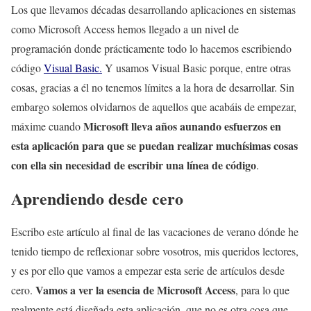
Los que llevamos décadas desarrollando aplicaciones en sistemas
como Microsoft Access hemos llegado a un nivel de
programación donde prácticamente todo lo hacemos escribiendo
código
Visual Basic.
Y usamos Visual Basic porque, entre otras
cosas, gracias a él no tenemos límites a la hora de desarrollar. Sin
embargo solemos olvidarnos de aquellos que acabáis de empezar,
Microsoft lleva años aunando esfuerzos en
máxime cuando
esta aplicación para que se puedan realizar muchísimas cosas
con ella sin necesidad de escribir una línea de código
.
Aprendiendo desde cero
Escribo este artículo al final de las vacaciones de verano dónde he
tenido tiempo de reflexionar sobre vosotros, mis queridos lectores,
y es por ello que vamos a empezar esta serie de artículos desde
Vamos a ver la esencia de Microsoft Access
cero.
, para lo que
realmente está diseñada esta aplicación, que no es otra cosa que