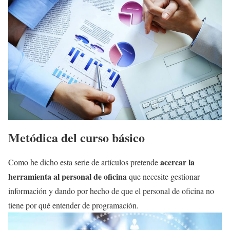
Metódica del curso básico
acercar la
Como he dicho esta serie de artículos pretende
herramienta al personal de oficina
que necesite gestionar
información y dando por hecho de que el personal de oficina no
tiene por qué entender de programación.