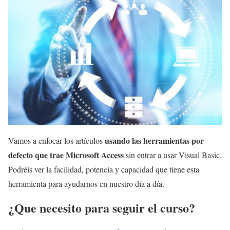
usando las herramientas por
Vamos a enfocar los artículos
defecto que trae Microsoft Access
sin entrar a usar Visual Basic.
Podréis ver la facilidad, potencia y capacidad que tiene esta
herramienta para ayudarnos en nuestro día a día.
¿Que necesito para seguir el curso?