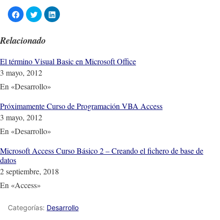
Relacionado
El término Visual Basic en Microsoft Office
3 mayo, 2012
En «Desarrollo»
Próximamente Curso de Programación VBA Access
3 mayo, 2012
En «Desarrollo»
Microsoft Access Curso Básico 2 – Creando el fichero de base de
datos
2 septiembre, 2018
En «Access»
Categorías:
Desarrollo