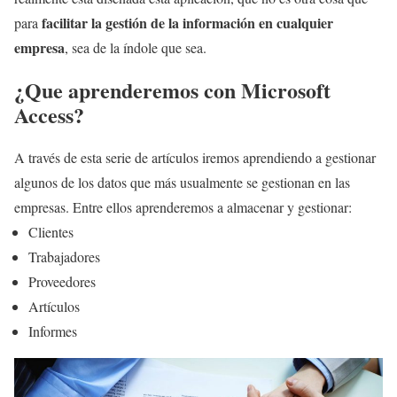
facilitar la gestión de la información en cualquier
para
empresa
, sea de la índole que sea.
¿Que aprenderemos con Microsoft
Access?
A través de esta serie de artículos iremos aprendiendo a gestionar
algunos de los datos que más usualmente se gestionan en las
empresas. Entre ellos aprenderemos a almacenar y gestionar:
Clientes
Trabajadores
Proveedores
Artículos
Informes