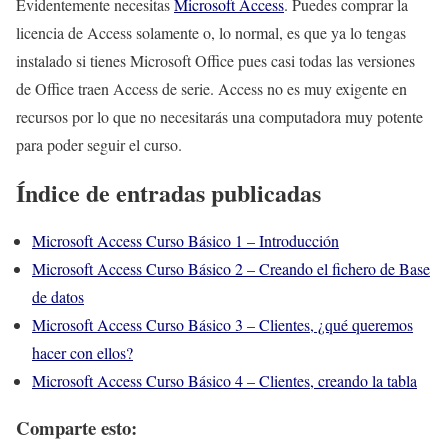
Evidentemente necesitas
Microsoft Access
. Puedes comprar la
licencia de Access solamente o, lo normal, es que ya lo tengas
instalado si tienes Microsoft Office pues casi todas las versiones
de Office traen Access de serie. Access no es muy exigente en
recursos por lo que no necesitarás una computadora muy potente
para poder seguir el curso.
Índice de entradas publicadas
Microsoft Access Curso Básico 1 – Introducción
Microsoft Access Curso Básico 2 – Creando el fichero de Base
de datos
Microsoft Access Curso Básico 3 – Clientes, ¿qué queremos
hacer con ellos?
Microsoft Access Curso Básico 4 – Clientes, creando la tabla
Comparte esto: