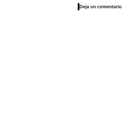
Deja un comentario