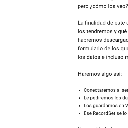
pero ¿cómo los veo?
La finalidad de este
los tendremos y qué
habremos descargado
formulario de los q
los datos e incluso 
Haremos algo así:
Conectaremos al ser
Le pediremos los da
Los guardamos en V
Ese RecordSet se lo