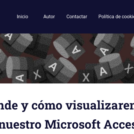
Inicio
Autor
Contactar
Política de cooki
de y cómo visualizare
nuestro Microsoft Acces