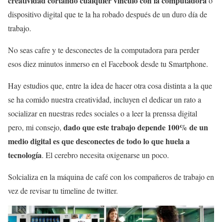
creatividad cortando cualquier vínculo con la computadora
o
dispositivo digital que te la ha robado después de un duro día de
trabajo.
No seas cafre y te desconectes de la computadora para perder
esos diez minutos inmerso en el Facebook desde tu Smartphone.
Hay estudios que, entre la idea de hacer otra cosa distinta a la que
se ha comido nuestra creatividad, incluyen el dedicar un rato a
socializar en nuestras redes sociales o a leer la prenssa digital
dado que este trabajo depende 100% de un
pero, mi consejo,
medio digital es que desconectes de todo lo que huela a
tecnología
. El cerebro necesita oxigenarse un poco.
Solcializa en la máquina de café con los compañeros de trabajo en
vez de revisar tu timeline de twitter.