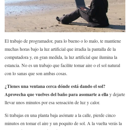
El trabajo de programador, para lo bueno o lo malo, te mantiene
muchas horas bajo la luz artificial que irradia la pantalla de la
computadora y, en gran medida, la luz artificial que ilumina la
estancia. No es un trabajo que facilite tomar aire o el sol natural
con lo sanas que son ambas cosas.
¿Tienes una ventana cerca dónde está dando el sol?
Aprovecha que vuelves del baño para asomarte a ella
y dejarte
llevar unos minutos por esa sensación de luz y calor.
Si trabajas en una planta baja asómate a la calle, pierde cinco
minutos en tomar el aire y un poquito de sol. A la vuelta verás la