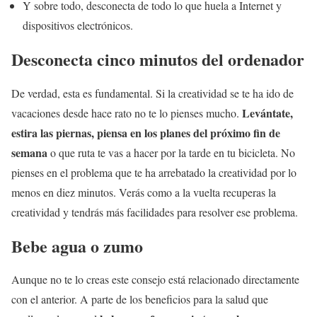
Y sobre todo, desconecta de todo lo que huela a Internet y
dispositivos electrónicos.
Desconecta cinco minutos del ordenador
De verdad, esta es fundamental. Si la creatividad se te ha ido de
Levántate,
vacaciones desde hace rato no te lo pienses mucho.
estira las piernas, piensa en los planes del próximo fin de
semana
o que ruta te vas a hacer por la tarde en tu bicicleta. No
pienses en el problema que te ha arrebatado la creatividad por lo
menos en diez minutos. Verás como a la vuelta recuperas la
creatividad y tendrás más facilidades para resolver ese problema.
Bebe agua o zumo
Aunque no te lo creas este consejo está relacionado directamente
con el anterior. A parte de los beneficios para la salud que