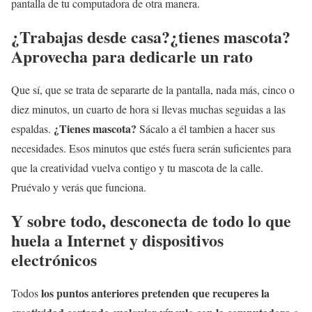
pantalla de tu computadora de otra manera.
¿Trabajas desde casa?¿tienes mascota?
Aprovecha para dedicarle un rato
Que sí, que se trata de separarte de la pantalla, nada más, cinco o
diez minutos, un cuarto de hora si llevas muchas seguidas a las
¿Tienes mascota?
espaldas.
Sácalo a él tambien a hacer sus
necesidades. Esos minutos que estés fuera serán suficientes para
que la creatividad vuelva contigo y tu mascota de la calle.
Pruévalo y verás que funciona.
Y sobre todo, desconecta de todo lo que
huela a Internet y dispositivos
electrónicos
los puntos anteriores pretenden que recuperes la
Todos