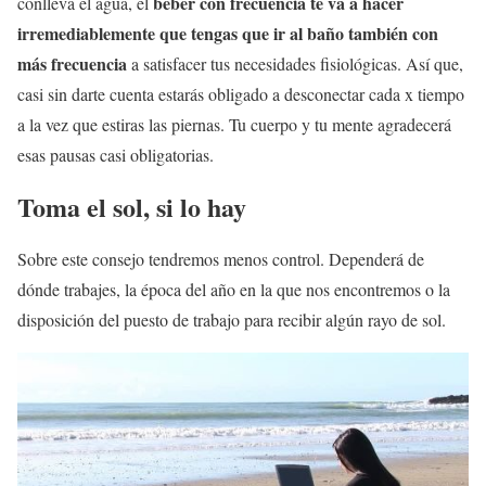
beber con frecuencia te va a hacer
conlleva el agua, el
irremediablemente que tengas que ir al baño también con
más frecuencia
a satisfacer tus necesidades fisiológicas. Así que,
casi sin darte cuenta estarás obligado a desconectar cada x tiempo
a la vez que estiras las piernas. Tu cuerpo y tu mente agradecerá
esas pausas casi obligatorias.
Toma el sol, si lo hay
Sobre este consejo tendremos menos control. Dependerá de
dónde trabajes, la época del año en la que nos encontremos o la
disposición del puesto de trabajo para recibir algún rayo de sol.