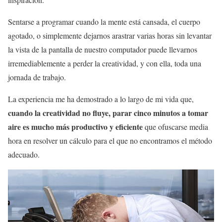
Sentarse a programar cuando la mente está cansada, el cuerpo
agotado, o simplemente dejarnos arastrar varias horas sin levantar
la vista de la pantalla de nuestro computador puede llevarnos
irremediablemente a perder la creatividad, y con ella, toda una
jornada de trabajo.
La experiencia me ha demostrado a lo largo de mi vida que,
cuando la creatividad no fluye, parar cinco minutos a tomar
aire es mucho más productivo y eficiente
que ofuscarse media
hora en resolver un cálculo para el que no encontramos el método
adecuado.