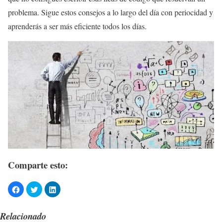
problema. Sigue estos consejos a lo largo del día con periocidad y
aprenderás a ser más eficiente todos los días.
Comparte esto:
Relacionado