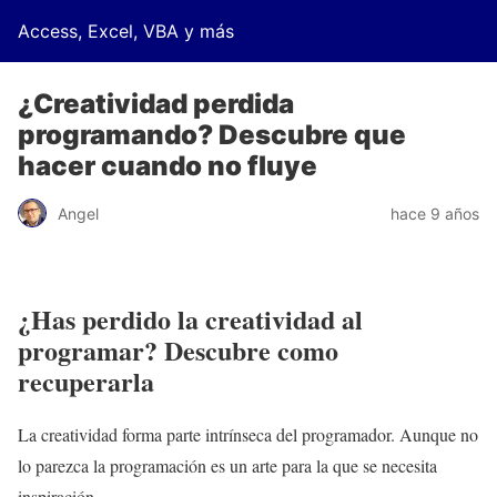
Access, Excel, VBA y más
¿Creatividad perdida
programando? Descubre que
hacer cuando no fluye
Angel
hace 9 años
¿Has perdido la creatividad al
programar? Descubre como
recuperarla
La creatividad forma parte intrínseca del programador. Aunque no
lo parezca la programación es un arte para la que se necesita
inspiración.