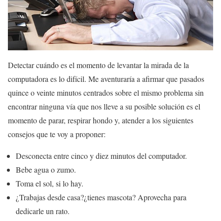
Detectar cuándo es el momento de levantar la mirada de la
computadora es lo difícil. Me aventuraría a afirmar que pasados
quince o veinte minutos centrados sobre el mismo problema sin
encontrar ninguna vía que nos lleve a su posible solución es el
momento de parar, respirar hondo y, atender a los siguientes
consejos que te voy a proponer:
Desconecta entre cinco y diez minutos del computador.
Bebe agua o zumo.
Toma el sol, si lo hay.
¿Trabajas desde casa?¿tienes mascota? Aprovecha para
dedicarle un rato.