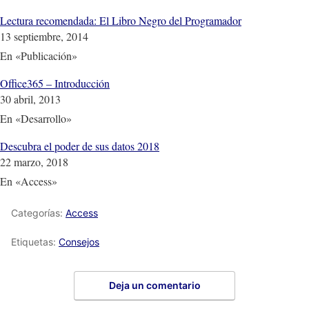
Lectura recomendada: El Libro Negro del Programador
13 septiembre, 2014
En «Publicación»
Office365 – Introducción
30 abril, 2013
En «Desarrollo»
Descubra el poder de sus datos 2018
22 marzo, 2018
En «Access»
Categorías:
Access
Etiquetas:
Consejos
Deja un comentario