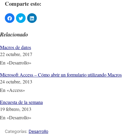
Comparte esto:
Relacionado
Macros de datos
22 octubre, 2017
En «Desarrollo»
Microsoft Access – Cómo abrir un formulario utilizando Macros
24 octubre, 2013
En «Access»
Encuesta de la semana
19 febrero, 2013
En «Desarrollo»
Categorías:
Desarrollo