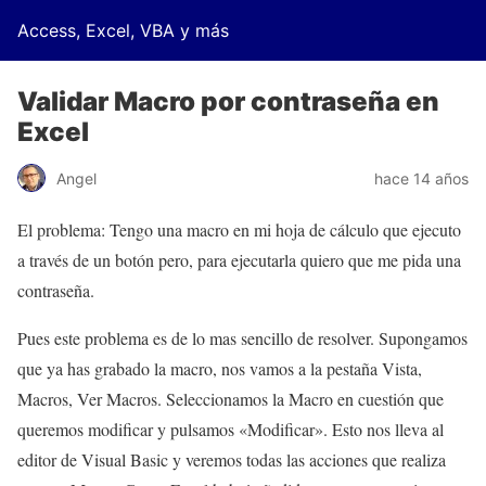
Access, Excel, VBA y más
Validar Macro por contraseña en
Excel
Angel
hace 14 años
El problema: Tengo una macro en mi hoja de cálculo que ejecuto
a través de un botón pero, para ejecutarla quiero que me pida una
contraseña.
Pues este problema es de lo mas sencillo de resolver. Supongamos
que ya has grabado la macro, nos vamos a la pestaña Vista,
Macros, Ver Macros. Seleccionamos la Macro en cuestión que
queremos modificar y pulsamos «Modificar». Esto nos lleva al
editor de Visual Basic y veremos todas las acciones que realiza