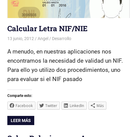
Calcular Letra NIF/NIE
13 junio, 2012
Angel
Desarrollo
A menudo, en nuestras aplicaciones nos
encontramos la necesidad de validad un NIF.
Para ello yo utilizo dos procedimientos, uno
para evaluar si el NIF pasado
Comparte esto:
Facebook
Twitter
LinkedIn
Más
LEER MÁS