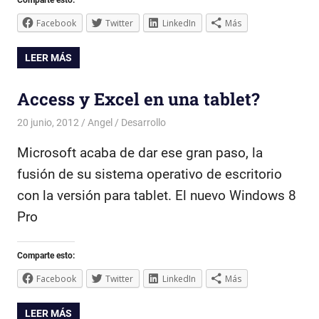
Facebook
Twitter
LinkedIn
Más
LEER MÁS
Access y Excel en una tablet?
20 junio, 2012
Angel
Desarrollo
Microsoft acaba de dar ese gran paso, la
fusión de su sistema operativo de escritorio
con la versión para tablet. El nuevo Windows 8
Pro
Comparte esto:
Facebook
Twitter
LinkedIn
Más
LEER MÁS