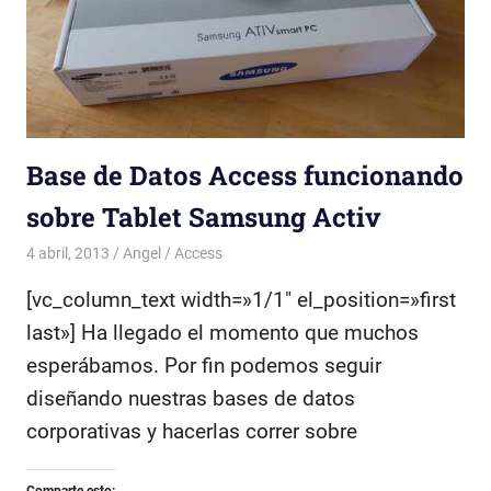
Base de Datos Access funcionando
sobre Tablet Samsung Activ
4 abril, 2013
Angel
Access
[vc_column_text width=»1/1″ el_position=»first
last»] Ha llegado el momento que muchos
esperábamos. Por fin podemos seguir
diseñando nuestras bases de datos
corporativas y hacerlas correr sobre
Comparte esto: