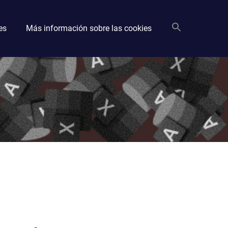
es
Más información sobre las cookies