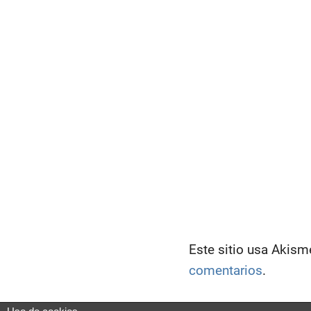
Este sitio usa Akism
comentarios
.