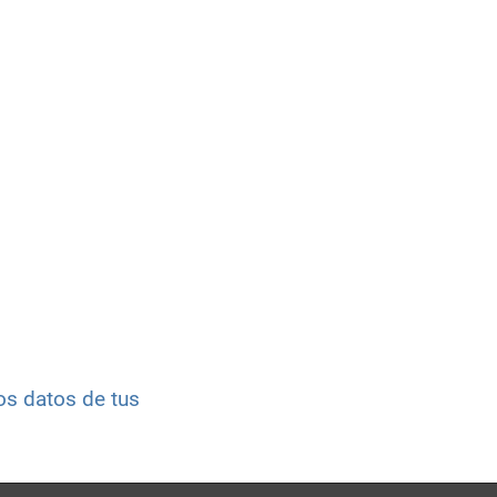
s datos de tus