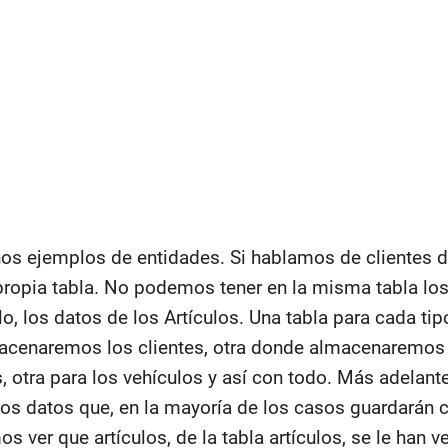
os ejemplos de entidades. Si hablamos de clientes 
ropia tabla. No podemos tener en la misma tabla los
lo, los datos de los Artículos. Una tabla para cada ti
acenaremos los clientes, otra donde almacenaremos 
as, otra para los vehículos y así con todo. Más adelan
sos datos que, en la mayoría de los casos guardarán ci
 ver que artículos, de la tabla artículos, se le han v