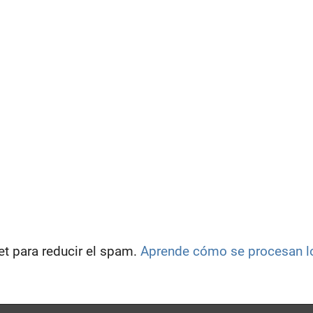
et para reducir el spam.
Aprende cómo se procesan lo