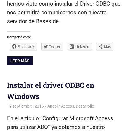
hemos visto como instalar el Driver ODBC que
nos permitirá comunicarnos con nuestro
servidor de Bases de
Comparte esto:
Facebook
Twitter
LinkedIn
Más
LEER MÁS
Instalar el driver ODBC en
Windows
19 septiembre, 2016
Angel
Access
,
Desarrollo
En el artículo “Configurar Microsoft Access
para utilizar ADO” ya dotamos a nuestro