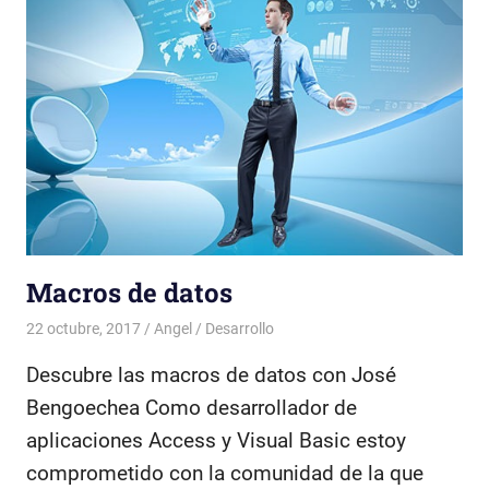
Macros de datos
22 octubre, 2017
Angel
Desarrollo
Descubre las macros de datos con José
Bengoechea Como desarrollador de
aplicaciones Access y Visual Basic estoy
comprometido con la comunidad de la que