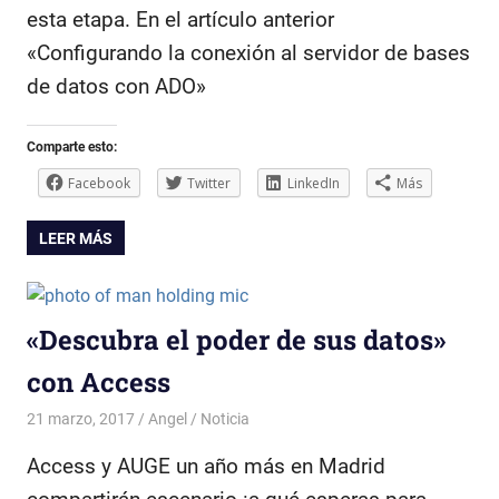
esta etapa. En el artículo anterior
«Configurando la conexión al servidor de bases
de datos con ADO»
Comparte esto:
Facebook
Twitter
LinkedIn
Más
LEER MÁS
«Descubra el poder de sus datos»
con Access
21 marzo, 2017
Angel
Noticia
Access y AUGE un año más en Madrid