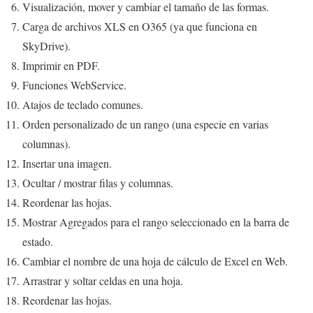
Visualización, mover y cambiar el tamaño de las formas.
Carga de archivos XLS en O365 (ya que funciona en
SkyDrive).
Imprimir en PDF.
Funciones WebService.
Atajos de teclado comunes.
Orden personalizado de un rango (una especie en varias
columnas).
Insertar una imagen.
Ocultar / mostrar filas y columnas.
Reordenar las hojas.
Mostrar Agregados para el rango seleccionado en la barra de
estado.
Cambiar el nombre de una hoja de cálculo de Excel en Web.
Arrastrar y soltar celdas en una hoja.
Reordenar las hojas.