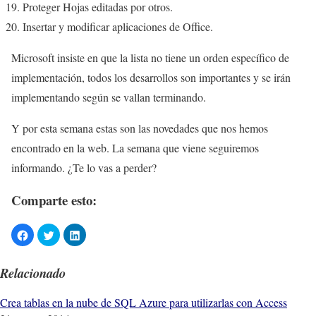
Proteger Hojas editadas por otros.
Insertar y modificar aplicaciones de Office.
Microsoft insiste en que la lista no tiene un orden específico de
implementación, todos los desarrollos son importantes y se irán
implementando según se vallan terminando.
Y por esta semana estas son las novedades que nos hemos
encontrado en la web. La semana que viene seguiremos
informando. ¿Te lo vas a perder?
Comparte esto:
Relacionado
Crea tablas en la nube de SQL Azure para utilizarlas con Access