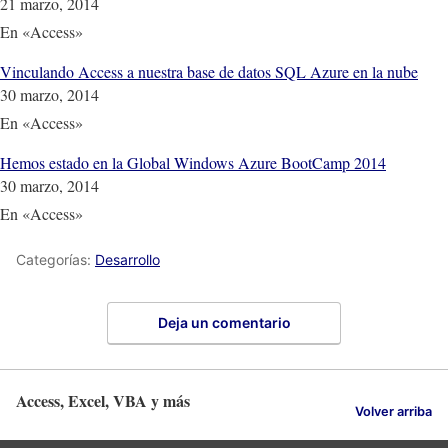
21 marzo, 2014
En «Access»
Vinculando Access a nuestra base de datos SQL Azure en la nube
30 marzo, 2014
En «Access»
Hemos estado en la Global Windows Azure BootCamp 2014
30 marzo, 2014
En «Access»
Categorías:
Desarrollo
Deja un comentario
Access, Excel, VBA y más
Volver arriba