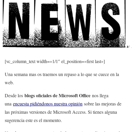
[vc_column_text width=»1/1″ el_position=»first last»]
Una semana mas os traemos un repaso a lo que se cuece en la
web.
blogs oficiales de Microsoft Office
Desde los
nos llega
una
encuesta pidiéndonos nuestra opinión
sobre las mejoras de
las próximas versiones de Microsoft Access. Si tienes alguna
sugerencia este es el momento.