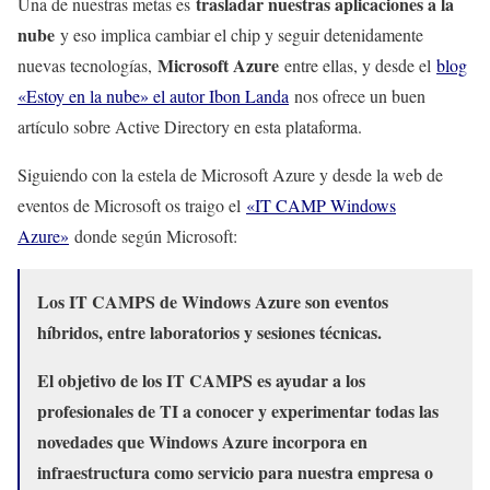
trasladar nuestras aplicaciones a la
Una de nuestras metas es
nube
y eso implica cambiar el chip y seguir detenidamente
Microsoft Azure
nuevas tecnologías,
entre ellas, y desde el
blog
«Estoy en la nube» el autor Ibon Landa
nos ofrece un buen
artículo sobre Active Directory en esta plataforma.
Siguiendo con la estela de Microsoft Azure y desde la web de
eventos de Microsoft os traigo el
«IT CAMP Windows
Azure»
donde según Microsoft:
Los IT CAMPS de Windows Azure son eventos
híbridos, entre laboratorios y sesiones técnicas.
El objetivo de los IT CAMPS es ayudar a los
profesionales de TI a conocer y experimentar todas las
novedades que Windows Azure incorpora en
infraestructura como servicio para nuestra empresa o