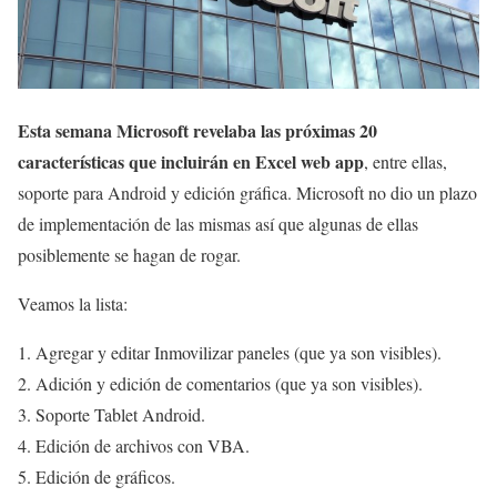
Esta semana Microsoft revelaba las próximas 20
características que incluirán en Excel web app
, entre ellas,
soporte para Android y edición gráfica. Microsoft no dio un plazo
de implementación de las mismas así que algunas de ellas
posiblemente se hagan de rogar.
Veamos la lista:
Agregar y editar Inmovilizar paneles (que ya son visibles).
Adición y edición de comentarios (que ya son visibles).
Soporte Tablet Android.
Edición de archivos con VBA.
Edición de gráficos.