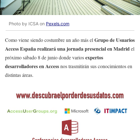
Photo by ICSA on
Pexels.com
Grupo de Usuarios
Como viene siendo costumbre un año más el
Access España realizará una jornada presencial en Madrid
el
expertos
próximo sábado 8 de junio donde varios
desarrolladores en Access
nos trasmitirán sus conocimientos en
distintas áreas.