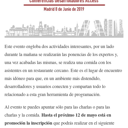
Este evento engloba dos actividades interesantes, por un lado
durante la mañana se realizarán las ponencias de los expertos y,
una vez acabadas las mismas, se realiza una comida con los
asistentes en un restaurante cercano. Este es el lugar de encuentro
más idóneo para que, en un ambiente más distendido,
desarrolladores y usuarios conecten y compartan todo lo
relacionado a esta gran herramienta de programación.
Al evento te puedes apuntar sólo para las charlas o para las
Hasta el próximo 12 de mayo está en
charlas y la comida.
promoción la inscripción
que podrás realizar en el siguiente