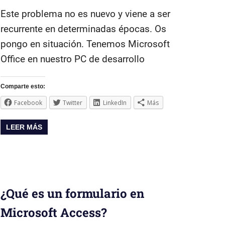
Este problema no es nuevo y viene a ser
recurrente en determinadas épocas. Os
pongo en situación. Tenemos Microsoft
Office en nuestro PC de desarrollo
Comparte esto:
Facebook
Twitter
LinkedIn
Más
LEER MÁS
¿Qué es un formulario en
Microsoft Access?