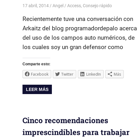
17 abril, 2014
Angel
Access
,
Consejo rápido
Recientemente tuve una conversación con
Arkaitz del blog programadordepalo acerca
del uso de los campos auto numéricos, de
los cuales soy un gran defensor como
Comparte esto:
Facebook
Twitter
LinkedIn
Más
LEER MÁS
Cinco recomendaciones
imprescindibles para trabajar