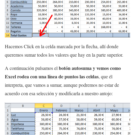
Hacemos Click en la celda marcada por la flecha, allí donde
queremos sumar todos los valores que hay en la parte superior.
botón autosuma y vemos como
A continuación pulsamos el
Excel rodea con una línea de puntos las celdas
, que él
interpreta, que vamos a sumar, aunque podremos no estar de
acuerdo con esa selección y modificarla a nuestro antojo: