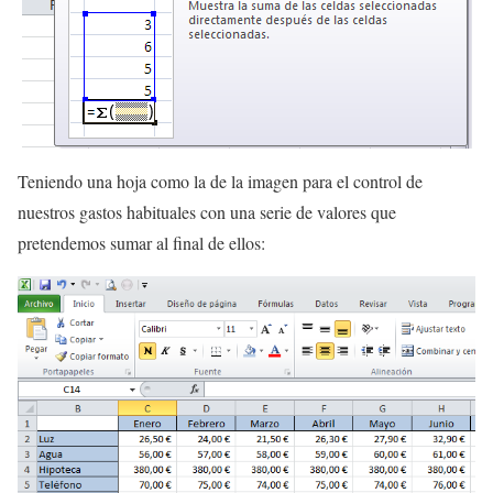
Teniendo una hoja como la de la imagen para el control de
nuestros gastos habituales con una serie de valores que
pretendemos sumar al final de ellos: