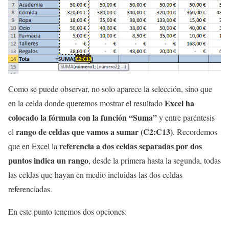
Como se puede observar, no solo aparece la selección, sino que
Excel ha
en la celda donde queremos mostrar el resultado
colocado la fórmula con la función “Suma”
y entre paréntesis
rango de celdas que vamos a sumar (C2:C13)
el
. Recordemos
referencia a dos celdas separadas por dos
que en Excel la
puntos indica un rango
, desde la primera hasta la segunda, todas
las celdas que hayan en medio incluidas las dos celdas
referenciadas.
En este punto tenemos dos opciones: