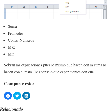
Suma
Promedio
Contar Números
Máx
Min
Sobran las explicaciones pues lo mismo que hacen con la suma lo
hacen con el resto. Te aconsejo que experimentes con ella.
Comparte esto:
Relacionado