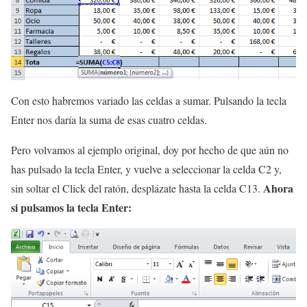
Con esto habremos variado las celdas a sumar. Pulsando la tecla
Enter nos daría la suma de esas cuatro celdas.
Pero volvamos al ejemplo original, doy por hecho de que aún no
has pulsado la tecla Enter, y vuelve a seleccionar la celda C2 y,
Ahora
sin soltar el Click del ratón, desplázate hasta la celda C13.
si pulsamos la tecla Enter: