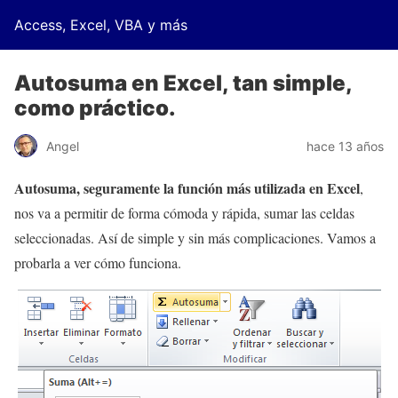
Access, Excel, VBA y más
Autosuma en Excel, tan simple,
como práctico.
Angel
hace 13 años
Autosuma, seguramente la función más utilizada en Excel
,
nos va a permitir de forma cómoda y rápida, sumar las celdas
seleccionadas. Así de simple y sin más complicaciones. Vamos a
probarla a ver cómo funciona.