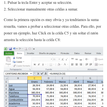
Pulsar la tecla Enter y aceptar su selección.
Seleccionar manualmente otras celdas a sumar.
Como la primera opción es muy obvia y ya tendríamos la suma
resuelta, vamos a probar a seleccionar otras celdas. Para ello, por
poner un ejemplo, haz Click en la celda C5 y sin soltar el ratón
arrastra la selección hasta la celda C8: