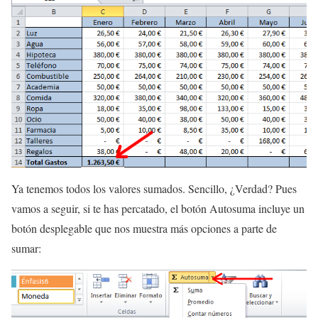
Ya tenemos todos los valores sumados. Sencillo, ¿Verdad? Pues
vamos a seguir, si te has percatado, el botón Autosuma incluye un
botón desplegable que nos muestra más opciones a parte de
sumar: