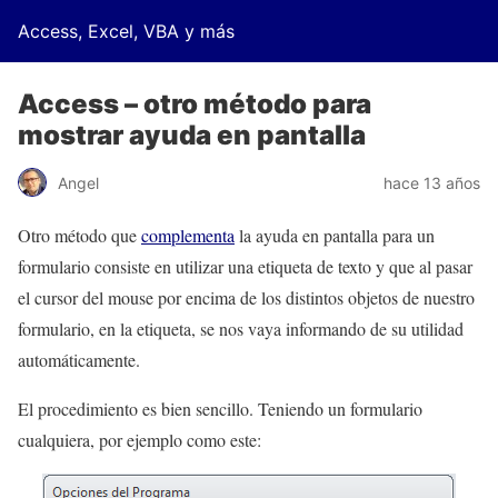
Access, Excel, VBA y más
Access – otro método para
mostrar ayuda en pantalla
Angel
hace 13 años
Otro método que
complementa
la ayuda en pantalla para un
formulario consiste en utilizar una etiqueta de texto y que al pasar
el cursor del mouse por encima de los distintos objetos de nuestro
formulario, en la etiqueta, se nos vaya informando de su utilidad
automáticamente.
El procedimiento es bien sencillo. Teniendo un formulario
cualquiera, por ejemplo como este: