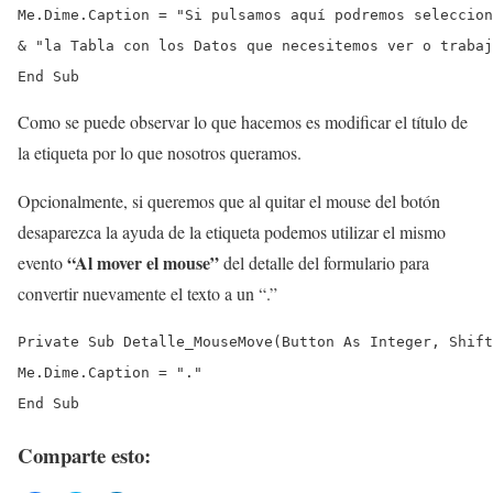
Me.Dime.Caption = "Si pulsamos aquí podremos seleccion
& "la Tabla con los Datos que necesitemos ver o trabaj
End Sub
Como se puede observar lo que hacemos es modificar el título de
la etiqueta por lo que nosotros queramos.
Opcionalmente, si queremos que al quitar el mouse del botón
desaparezca la ayuda de la etiqueta podemos utilizar el mismo
“Al mover el mouse”
evento
del detalle del formulario para
convertir nuevamente el texto a un “.”
Private Sub Detalle_MouseMove(Button As Integer, Shift
Me.Dime.Caption = "."

End Sub
Comparte esto: