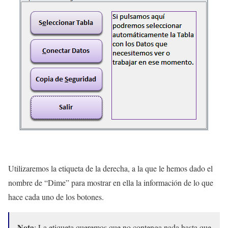
Utilizaremos la etiqueta de la derecha, a la que le hemos dado el
nombre de “Dime” para mostrar en ella la información de lo que
hace cada uno de los botones.
Nota
: La etiqueta queremos que no contenga nada hasta que