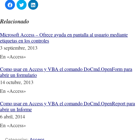
Relacionado
Microsoft Access – Ofrece ayuda en pantalla al usuario mediante
etiquetas en los controles
3 septiembre, 2013
En «Access»
Como usar en Access y VBA el comando DoCmd.OpenForm para
abrir un formulario
14 octubre, 2013
En «Access»
Como usar en Access y VBA el comando DoCmd.OpenReport para
abrir un Informe
6 abril, 2014
En «Access»
Categorías:
Access