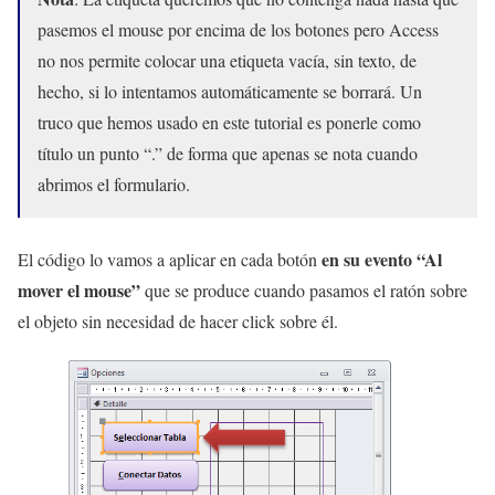
pasemos el mouse por encima de los botones pero Access
no nos permite colocar una etiqueta vacía, sin texto, de
hecho, si lo intentamos automáticamente se borrará. Un
truco que hemos usado en este tutorial es ponerle como
título un punto “.” de forma que apenas se nota cuando
abrimos el formulario.
en su evento “Al
El código lo vamos a aplicar en cada botón
mover el mouse”
que se produce cuando pasamos el ratón sobre
el objeto sin necesidad de hacer click sobre él.