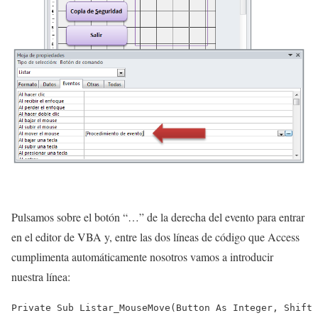
Pulsamos sobre el botón “…” de la derecha del evento para entrar
en el editor de VBA y, entre las dos líneas de código que Access
cumplimenta automáticamente nosotros vamos a introducir
nuestra línea:
Private Sub Listar_MouseMove(Button As Integer, Shift 