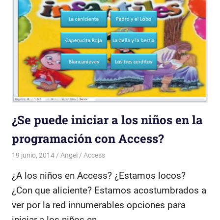
¿Se puede iniciar a los niños en la
programación con Access?
19 junio, 2014
Angel
Access
¿A los niños en Access? ¿Estamos locos?
¿Con que aliciente? Estamos acostumbrados a
ver por la red innumerables opciones para
iniciar a los niños en