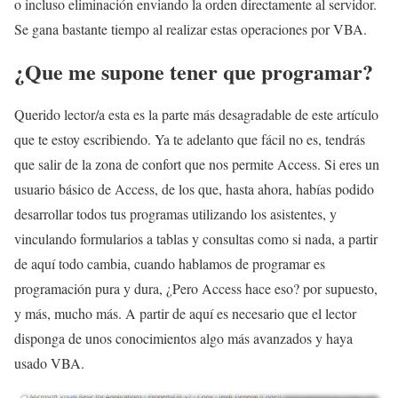
o incluso eliminación enviando la orden directamente al servidor.
Se gana bastante tiempo al realizar estas operaciones por VBA.
¿Que me supone tener que programar?
Querido lector/a esta es la parte más desagradable de este artículo
que te estoy escribiendo. Ya te adelanto que fácil no es, tendrás
que salir de la zona de confort que nos permite Access. Si eres un
usuario básico de Access, de los que, hasta ahora, habías podido
desarrollar todos tus programas utilizando los asistentes, y
vinculando formularios a tablas y consultas como si nada, a partir
de aquí todo cambia, cuando hablamos de programar es
programación pura y dura, ¿Pero Access hace eso? por supuesto,
y más, mucho más. A partir de aquí es necesario que el lector
disponga de unos conocimientos algo más avanzados y haya
usado VBA.