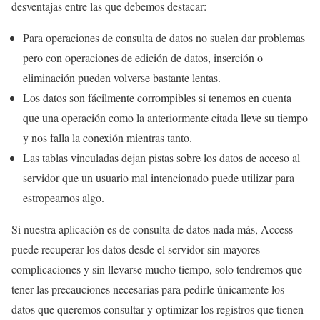
desventajas entre las que debemos destacar:
Para operaciones de consulta de datos no suelen dar problemas
pero con operaciones de edición de datos, inserción o
eliminación pueden volverse bastante lentas.
Los datos son fácilmente corrompibles si tenemos en cuenta
que una operación como la anteriormente citada lleve su tiempo
y nos falla la conexión mientras tanto.
Las tablas vinculadas dejan pistas sobre los datos de acceso al
servidor que un usuario mal intencionado puede utilizar para
estropearnos algo.
Si nuestra aplicación es de consulta de datos nada más, Access
puede recuperar los datos desde el servidor sin mayores
complicaciones y sin llevarse mucho tiempo, solo tendremos que
tener las precauciones necesarias para pedirle únicamente los
datos que queremos consultar y optimizar los registros que tienen