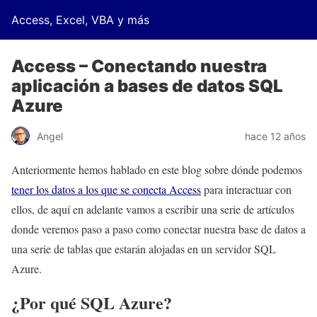
Access, Excel, VBA y más
Access – Conectando nuestra
aplicación a bases de datos SQL
Azure
Angel
hace 12 años
Anteriormente hemos hablado en este blog sobre dónde podemos
tener los datos a los que se conecta Access
para interactuar con
ellos, de aquí en adelante vamos a escribir una serie de artículos
donde veremos paso a paso como conectar nuestra base de datos a
una serie de tablas que estarán alojadas en un servidor SQL
Azure.
¿Por qué SQL Azure?