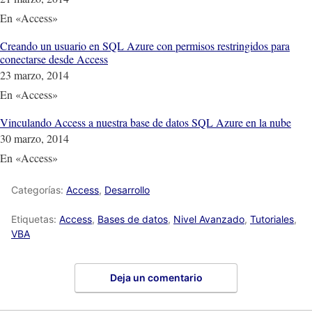
En «Access»
Creando un usuario en SQL Azure con permisos restringidos para
conectarse desde Access
23 marzo, 2014
En «Access»
Vinculando Access a nuestra base de datos SQL Azure en la nube
30 marzo, 2014
En «Access»
Categorías:
Access
,
Desarrollo
Etiquetas:
Access
,
Bases de datos
,
Nivel Avanzado
,
Tutoriales
,
VBA
Deja un comentario