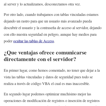
al server y lo actualizamos, desconectamos otra vez.
Por otro lado, cuando trabajamos con tablas vinculadas estamos
dejando un rastro para que un usuario más avanzado pueda
descubrir el usuario y la contraseña de acceso al servidor, dejando
con ello nuestra seguridad en peligro, aunque hay medios para
poder
ocultar las tablas de Access
.
¿Que ventajas ofrece comunicarse
directamente con el servidor?
En primer lugar, como hemos comentado, no tener que dejar a la
vista las tablas vinculadas y datos de seguridad pues todo se
realiza a través de código VBA el cual es mas inaccesible.
En segundo lugar podemos optimizar muchísimo mejor las
operaciones de modificación de registros o inserción de registros