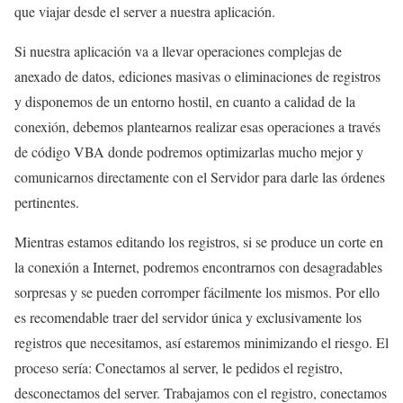
que viajar desde el server a nuestra aplicación.
Si nuestra aplicación va a llevar operaciones complejas de
anexado de datos, ediciones masivas o eliminaciones de registros
y disponemos de un entorno hostil, en cuanto a calidad de la
conexión, debemos plantearnos realizar esas operaciones a través
de código VBA donde podremos optimizarlas mucho mejor y
comunicarnos directamente con el Servidor para darle las órdenes
pertinentes.
Mientras estamos editando los registros, si se produce un corte en
la conexión a Internet, podremos encontrarnos con desagradables
sorpresas y se pueden corromper fácilmente los mismos. Por ello
es recomendable traer del servidor única y exclusivamente los
registros que necesitamos, así estaremos minimizando el riesgo. El
proceso sería: Conectamos al server, le pedidos el registro,
desconectamos del server. Trabajamos con el registro, conectamos