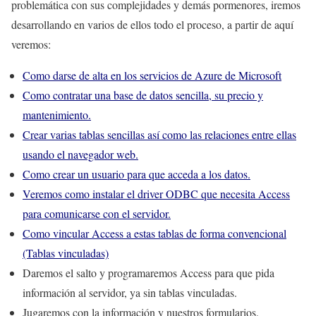
problemática con sus complejidades y demás pormenores, iremos
desarrollando en varios de ellos todo el proceso, a partir de aquí
veremos:
Como darse de alta en los servicios de Azure de Microsoft
Como contratar una base de datos sencilla, su precio y
mantenimiento.
Crear varias tablas sencillas así como las relaciones entre ellas
usando el navegador web.
Como crear un usuario para que acceda a los datos.
Veremos como instalar el driver ODBC que necesita Access
para comunicarse con el servidor.
Como vincular Access a estas tablas de forma convencional
(Tablas vinculadas)
Daremos el salto y programaremos Access para que pida
información al servidor, ya sin tablas vinculadas.
Jugaremos con la información y nuestros formularios.