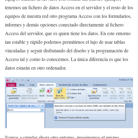
tenemos un fichero de datos Access en el servidor y el resto de los
equipos de nuestra red otro programa Access con los formularios,
informes y demás opciones conectado directamente al fichero
Access del servidor, que es quien tiene los datos. En este entorno
tan estable y rápido podemos permitirnos el lujo de usar tablas
vinculadas y seguir disfrutando del diseño y la programación de
Access tal y como lo conocemos. La única diferencia es que los
datos estarán en otro ordenador.
Vamos a simular ahora otro entorno, imaginemos el mismo