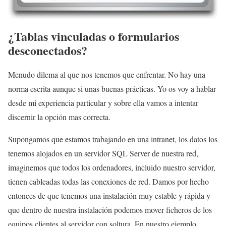
¿Tablas vinculadas o formularios
desconectados?
Menudo dilema al que nos tenemos que enfrentar. No hay una
norma escrita aunque si unas buenas prácticas. Yo os voy a hablar
desde mi experiencia particular y sobre ella vamos a intentar
discernir la opción mas correcta.
Supongamos que estamos trabajando en una intranet, los datos los
tenemos alojados en un servidor SQL Server de nuestra red,
imaginemos que todos los ordenadores, incluido nuestro servidor,
tienen cableadas todas las conexiones de red. Damos por hecho
entonces de que tenemos una instalación muy estable y rápida y
que dentro de nuestra instalación podemos mover ficheros de los
equipos clientes al servidor con soltura. En nuestro ejemplo,