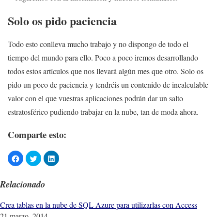
Solo os pido paciencia
Todo esto conlleva mucho trabajo y no dispongo de todo el
tiempo del mundo para ello. Poco a poco iremos desarrollando
todos estos artículos que nos llevará algún mes que otro. Solo os
pido un poco de paciencia y tendréis un contenido de incalculable
valor con el que vuestras aplicaciones podrán dar un salto
estratosférico pudiendo trabajar en la nube, tan de moda ahora.
Comparte esto:
Relacionado
Crea tablas en la nube de SQL Azure para utilizarlas con Access
21 marzo, 2014