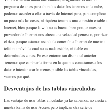
programa de antes pero ahora los datos los tenemos en la nube,
podemos acceder a ellos a través de Internet pero, para complicar
un poco más las cosas, ni siquiera tenemos una conexión estable a
Internet, bien porque la wifi no es buena, bien porque nuestro
proveedor de Internet nos ofrece una velocidad penosa o, por rizar
el rizo, porque estamos usando la conexión a Internet de nuestro
teléfono móvil, la cual no es nada estable, ni fiable en
determinadas zonas. En este entorno tan distinto al anterior
tenemos que cambiar la forma en la que nos conectamos a los
datos e intentar usar lo menos posible las tablas vinculadas,
veamos por qué.
Desventajas de las tablas vinculadas
Las ventajas de usar tablas vinculadas ya las sabemos, no afecta a
nuestra forma de usar Access pero implican otra serie de