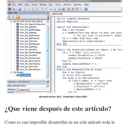
¿Que viene después de este artículo?
Como es casi imposible desarrollar en un solo artículo toda la