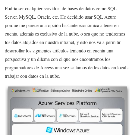
Podría ser cualquier servidor de bases de datos como SQL
Server, MySQL, Oracle, etc. He decidido usar SQL Azure
porque me parece una opción bastante económica a tener en
cuenta, además es exclusiva de la nube, o sea que no tendremos
los datos alojados en nuestra intranet, y esto nos va a permitir
desarrollar los siguientes artículos teniendo en cuenta una
perspectiva y un dilema con el que nos encontramos los
programadores de Access una vez saltamos de los datos en local a
trabajar con datos en la nube.